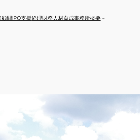
務顧問
IPO支援
経理財務人材育成
事務所概要