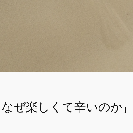
はなぜ楽しくて辛いのか」