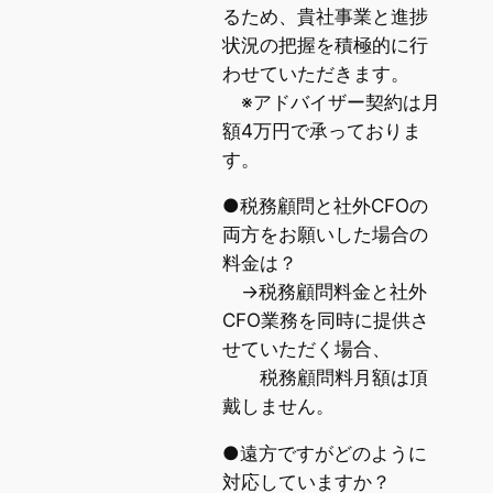
るため、貴社事業と進捗
状況の把握を積極的に行
わせていただきます。
※アドバイザー契約は月
額4万円で承っておりま
す。
●税務顧問と社外CFOの
両方をお願いした場合の
料金は？
→税務顧問料金と社外
CFO業務を同時に提供さ
せていただく場合、
税務顧問料月額は頂
戴しません。
●遠方ですがどのように
対応していますか？