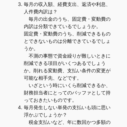
毎月の収入額、経費支出、返済や利息、
人件費内訳は？
毎月の出金のうち、固定費・変動費の
内訳は分類できているでしょうか。
固定費・変動費のうち、削減できるもの
とできないものは分離できているでしょ
うか。
不測の事態で資金繰りが難しいときに
削減できる項目がいくつあるでしょう
か。削れる変動費、支払い条件の変更が
可能な相手先、などです。
いざという時にいくら削減できるか、
財務担当者にとってのバッファとして持
っておきたいものです。
毎月発生しない単発の支払いも頭に思い
浮かぶでしょうか？
税金支払いなど、年に数回かつ多額の