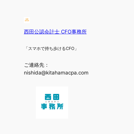
西田公認会計士 CFO事務所
「スマホで持ち歩けるCFO」
ご連絡先：
nishida@kitahamacpa.com