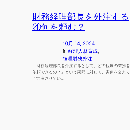
財務経理部長を外注する
④何を頼む？
10月 14, 2024
in
経理人材育成
, 
経理財務外注
「財務経理部長を外注するとして、どの程度の業務を
依頼できるの？」という疑問に対して、実例を交えて
ご共有させてい…