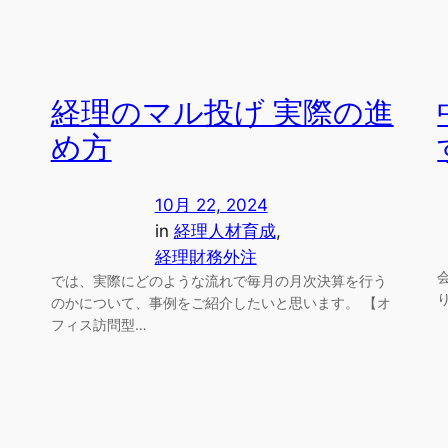
経理のマル投げ 実際の進
め方
10月 22, 2024
in
経理人材育成
, 
経理財務外注
では、実際にどのような流れで毎月の月次決算を行う
のかについて、事例をご紹介したいと思います。 【オ
フィス訪問型…