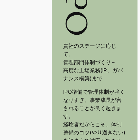
IPO
貴社のステージに応じ
て、
管理部門体制づくり～
高度な上場業務(IR、ガバ
ナンス構築)まで
IPO準備で管理体制が強く
なりすぎ、事業成長が害
されることが良く起きま
す。
経験者だからこそ、体制
整備のコツ(やり過ぎない)