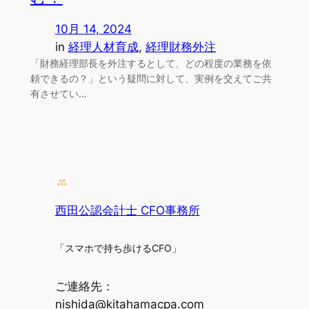
10月 14, 2024
in
経理人材育成
, 
経理財務外注
「財務経理部長を外注するとして、どの程度の業務を依
頼できるの？」という疑問に対して、実例を交えてご共
有させてい…
西田公認会計士 CFO事務所
「スマホで持ち歩けるCFO」
ご連絡先：
nishida@kitahamacpa.com