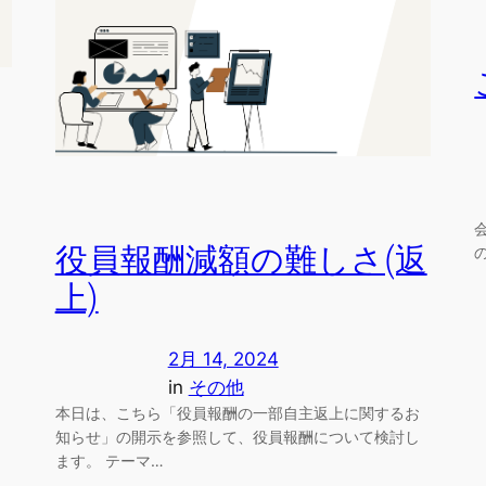
役員報酬減額の難しさ(返
上)
2月 14, 2024
in
その他
本日は、こちら「役員報酬の一部自主返上に関するお
知らせ」の開示を参照して、役員報酬について検討し
ます。 テーマ…