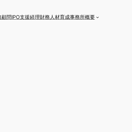
務顧問
IPO支援
経理財務人材育成
事務所概要